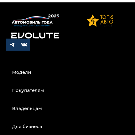
Модели
Покупателям
Владельцам
Для бизнеса