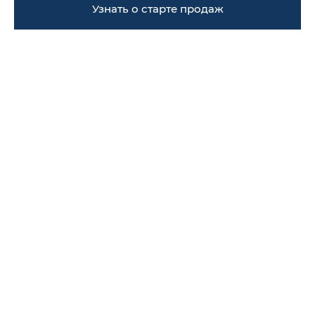
Узнать о старте продаж