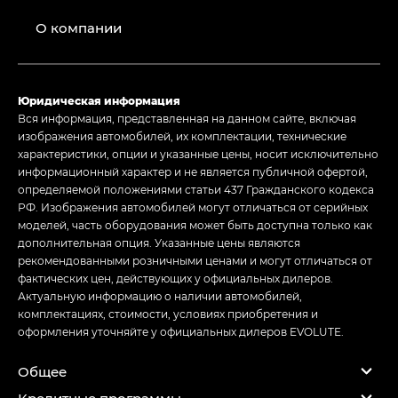
О компании
Юридическая информация
Вся информация, представленная на данном сайте, включая
изображения автомобилей, их комплектации, технические
характеристики, опции и указанные цены, носит исключительно
информационный характер и не является публичной офертой,
определяемой положениями статьи 437 Гражданского кодекса
РФ. Изображения автомобилей могут отличаться от серийных
моделей, часть оборудования может быть доступна только как
дополнительная опция. Указанные цены являются
рекомендованными розничными ценами и могут отличаться от
фактических цен, действующих у официальных дилеров.
Актуальную информацию о наличии автомобилей,
комплектациях, стоимости, условиях приобретения и
оформления уточняйте у официальных дилеров EVOLUTE.
Общее
Кредитные программы