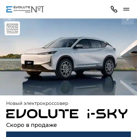
Новый электрокроссовер
Скоро в продаже