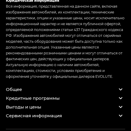
Юридическая информация
Вся информация, представленная на данном сайте, включая
изображения автомобилей, их комплектации, технические
характеристики, опции и указанные цены, носит исключительно
информационный характер и не является публичной офертой,
определяемой положениями статьи 437 Гражданского кодекса
РФ. Изображения автомобилей могут отличаться от серийных
моделей, часть оборудования может быть доступна только как
дополнительная опция. Указанные цены являются
рекомендованными розничными ценами и могут отличаться от
фактических цен, действующих у официальных дилеров.
Актуальную информацию о наличии автомобилей,
комплектациях, стоимости, условиях приобретения и
оформления уточняйте у официальных дилеров EVOLUTE.
Общее
Кредитные программы
Выгоды и цены
Сервисная информация