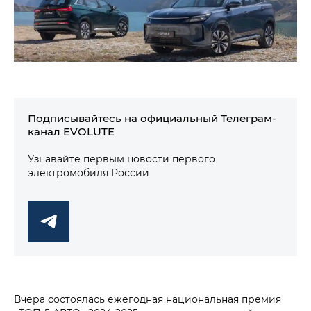
Подписывайтесь на официальный Телеграм-
канал EVOLUTE
Узнавайте первым новости первого
электромобиля России
Вчера состоялась ежегодная национальная премия