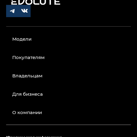
Модели
Покупателям
Владельцам
Для бизнеса
О компании