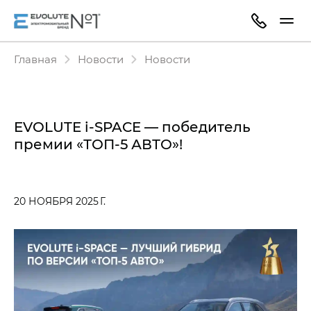
Главная
Новости
Новости
EVOLUTE i‑SPACE — победитель
премии «ТОП-5 АВТО»!
20 НОЯБРЯ 2025 Г.